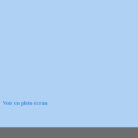
Voir en plein écran