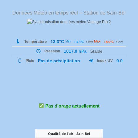
Données Météo en temps réel – Station de Sain-Bel
Pas d'orage actuellement