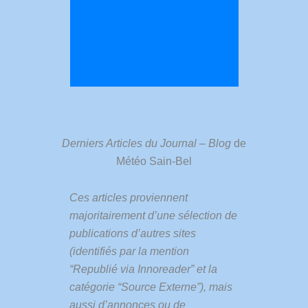
Derniers Articles du Journal – Blog
de
Météo Sain-Bel
Ces articles proviennent
majoritairement d’une sélection de
publications d’autres sites
(identifiés par la mention
“Republié via Innoreader” et la
catégorie “Source Externe”), mais
aussi d’annonces ou de