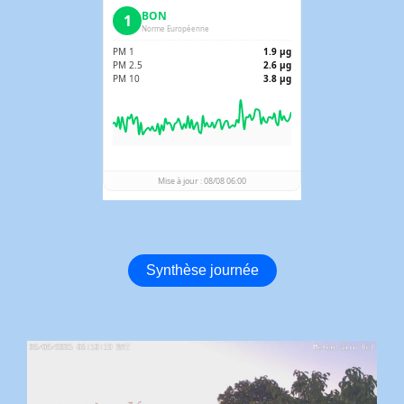
Synthèse journée