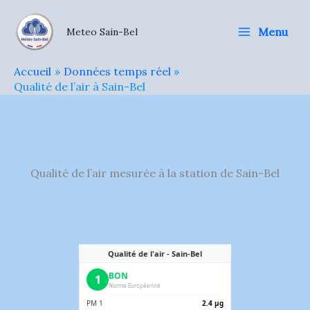
Aller
au
Menu
Meteo Sain-Bel
contenu
Accueil
Données temps réel
Qualité de l’air à Sain-Bel
Qualité de l’air mesurée à la station de Sain-Bel