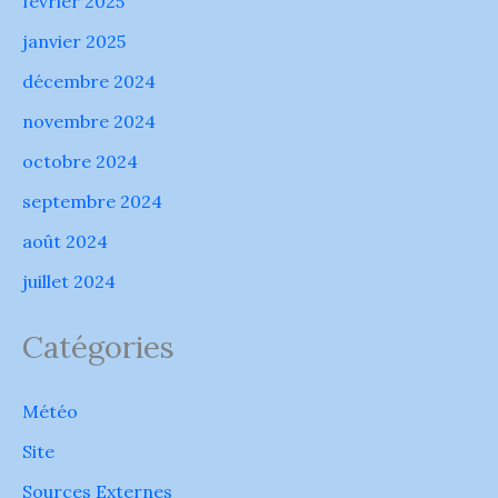
février 2025
janvier 2025
décembre 2024
novembre 2024
octobre 2024
septembre 2024
août 2024
juillet 2024
Catégories
Météo
Site
Sources Externes