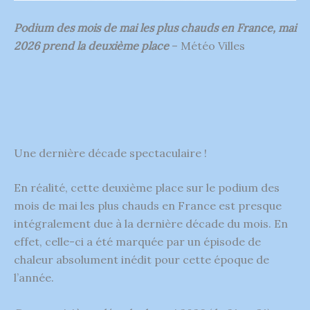
Podium des mois de mai les plus chauds en France, mai
2026 prend la deuxième place
– Météo Villes
Une dernière décade spectaculaire !
En réalité, cette deuxième place sur le podium des
mois de mai les plus chauds en France est presque
intégralement due à la dernière décade du mois. En
effet, celle-ci a été marquée par un épisode de
chaleur absolument inédit pour cette époque de
l’année.