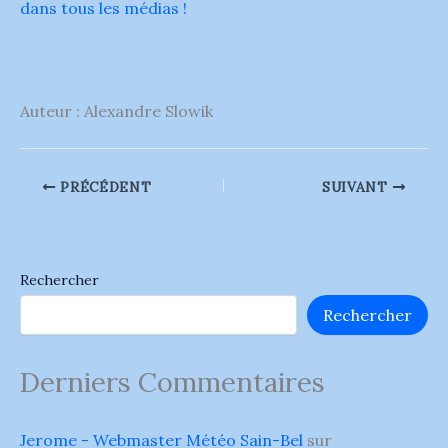
dans tous les médias !
Auteur : Alexandre Slowik
PRÉCÉDENT
SUIVANT
Rechercher
Rechercher
Derniers Commentaires
Jerome - Webmaster Météo Sain-Bel
sur