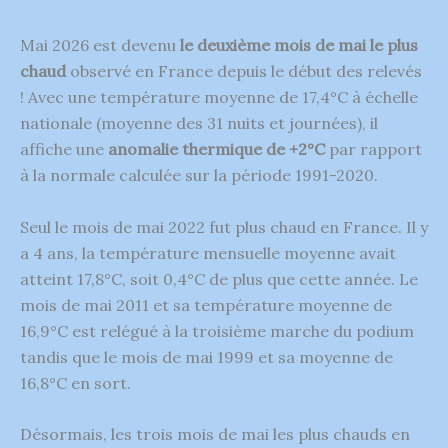
Mai 2026 est devenu
le deuxième mois de mai le plus
chaud
observé en France depuis le début des relevés
! Avec une température moyenne de 17,4°C à échelle
nationale (moyenne des 31 nuits et journées), il
affiche une
anomalie thermique de +2°C
par rapport
à la normale calculée sur la période 1991-2020.
Seul le mois de mai 2022 fut plus chaud en France. Il y
a 4 ans, la température mensuelle moyenne avait
atteint 17,8°C, soit 0,4°C de plus que cette année. Le
mois de mai 2011 et sa température moyenne de
16,9°C est relégué à la troisième marche du podium
tandis que le mois de mai 1999 et sa moyenne de
16,8°C en sort.
Désormais, les trois mois de mai les plus chauds en