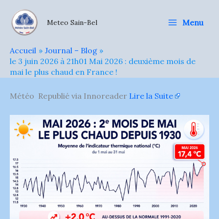
Aller
au
Menu
Meteo Sain-Bel
contenu
Accueil
Journal – Blog
le 3 juin 2026 à 21h01 Mai 2026 : deuxième mois de
mai le plus chaud en France !
Météo Republié via Innoreader
Lire la Suite