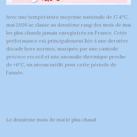
Avec une température moyenne nationale de 17,4°C,
mai 2026 se classe au deuxième rang des mois de mai
les plus chauds jamais enregistrés en France. Cette
performance est principalement liée à une dernière
décade hors normes, marquée par une canicule
précoce record et une anomalie thermique proche
de +6°C, un niveau inédit pour cette période de
l’année.
Le deuxième mois de mai le plus chaud