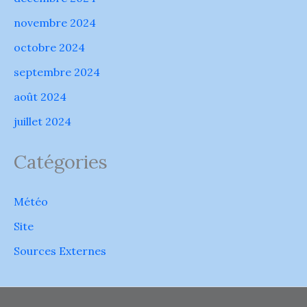
novembre 2024
octobre 2024
septembre 2024
août 2024
juillet 2024
Catégories
Météo
Site
Sources Externes