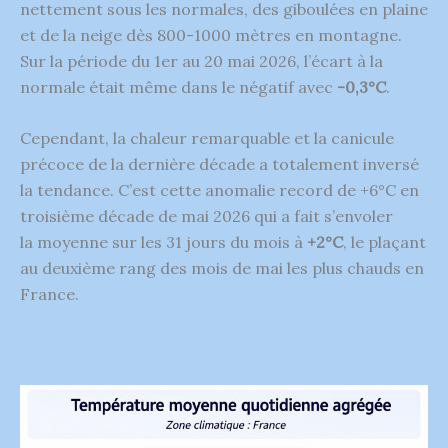
nettement sous les normales, des giboulées en plaine
et de la neige dès 800-1000 mètres en montagne.
Sur la période du 1er au 20 mai 2026, l’écart à la
normale était même dans le négatif avec
-0,3°C
.
Cependant, la chaleur remarquable et la canicule
précoce de la dernière décade a totalement inversé
la tendance. C’est cette anomalie record de +6°C en
troisième décade de mai 2026 qui a fait s’envoler
la moyenne sur les 31 jours du mois à
+2°C
, le plaçant
au deuxième rang des mois de mai les plus chauds en
France.