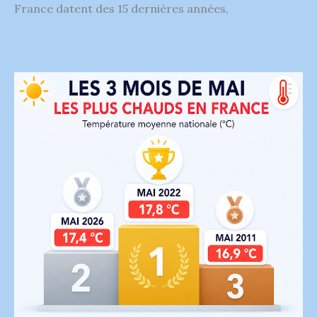
France datent des 15 dernières années,