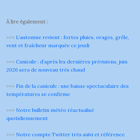
À lire également :
>>>
L’automne revient : fortes pluies, orages, grêle,
vent et fraîcheur marquée ce jeudi
>>>
Canicule : d’après les dernières prévisions, juin
2026 sera de nouveau très chaud
>>>
Fin de la canicule : une baisse spectaculaire des
températures se confirme
>>>
Notre bulletin météo réactualisé
quotidiennement
>>>
Notre compte Twitter très suivi et référence