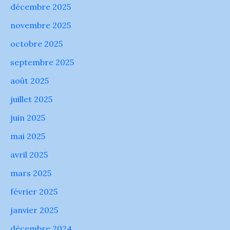
décembre 2025
novembre 2025
octobre 2025
septembre 2025
août 2025
juillet 2025
juin 2025
mai 2025
avril 2025
mars 2025
février 2025
janvier 2025
décembre 2024