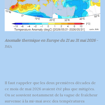
Anomalie thermique en Europe du 21 au 31 mai 2026
–
JMA
Il faut rappeler que les deux premières décades de
ce mois de mai 2026 avaient été plus que mitigées.
On se souvient notamment de la vague de fraîcheur
survenue à la mi-mai avec des températures