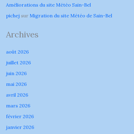
Améliorations du site Météo Sain-Bel
pichej
sur
Migration du site Météo de Sain-Bel
Archives
août 2026
juillet 2026
juin 2026
mai 2026
avril 2026
mars 2026
février 2026
janvier 2026