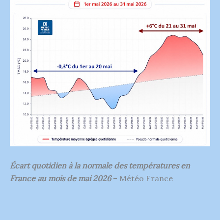
Écart quotidien à la normale des températures en
France au mois de mai 2026
– Météo France