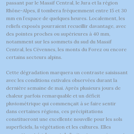
passant par le Massif Central, le Jura et la région
Rhône-Alpes, il tombera fréquemment entre 15 et 30
mm en l’espace de quelques heures. Localement, les
reliefs exposés pourraient recueillir davantage, avec
des pointes proches ou supérieures à 40 mm,
notamment sur les sommets du sud du Massif
Central, les Cévennes, les monts du Forez ou encore
certains secteurs alpins.
Cette dégradation marquera un contraste saisissant
avec les conditions estivales observées durant la
dernière semaine de mai. Après plusieurs jours de
chaleur parfois remarquable et un déficit
pluviométrique qui commençait à se faire sentir
dans certaines régions, ces précipitations
constitueront une excellente nouvelle pour les sols
superficiels, la végétation et les cultures. Elles