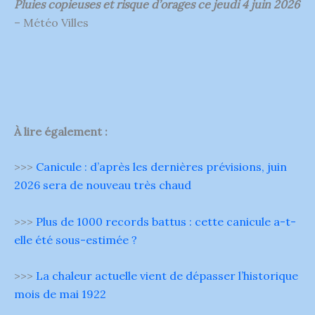
Pluies copieuses et risque d’orages ce jeudi 4 juin 2026
– Météo Villes
À lire également :
>>>
Canicule : d’après les dernières prévisions, juin
2026 sera de nouveau très chaud
>>>
Plus de 1000 records battus : cette canicule a-t-
elle été sous-estimée ?
>>>
La chaleur actuelle vient de dépasser l’historique
mois de mai 1922