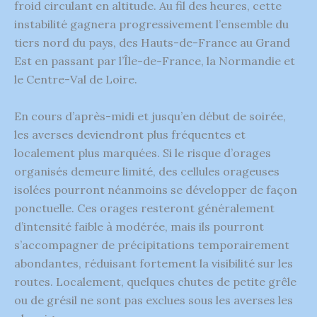
froid circulant en altitude. Au fil des heures, cette
instabilité gagnera progressivement l’ensemble du
tiers nord du pays, des Hauts-de-France au Grand
Est en passant par l’Île-de-France, la Normandie et
le Centre-Val de Loire.
En cours d’après-midi et jusqu’en début de soirée,
les averses deviendront plus fréquentes et
localement plus marquées. Si le risque d’orages
organisés demeure limité, des cellules orageuses
isolées pourront néanmoins se développer de façon
ponctuelle. Ces orages resteront généralement
d’intensité faible à modérée, mais ils pourront
s’accompagner de précipitations temporairement
abondantes, réduisant fortement la visibilité sur les
routes. Localement, quelques chutes de petite grêle
ou de grésil ne sont pas exclues sous les averses les