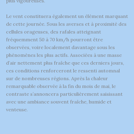
plus vigoureuses.
Le vent constituera également un élément marquant
de cette journée. Sous les averses et à proximité des
cellules orageuses, des rafales atteignant
fréquemment 50 à 70 km/h pourront être
observées, voire localement davantage sous les
phénomènes les plus actifs. Associées à une masse
d’air nettement plus fraîche que ces derniers jours,
ces conditions renforceront le ressenti automnal
sur de nombreuses régions. Après la chaleur
remarquable observée à la fin du mois de mai, le
contraste s’annoncera particulièrement saisissant
avec une ambiance souvent fraîche, humide et
venteuse.