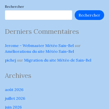
Rechercher
Rechercher
Derniers Commentaires
Jerome - Webmaster Météo Sain-Bel
sur
Améliorations du site Météo Sain-Bel
pichej
sur
Migration du site Météo de Sain-Bel
Archives
août 2026
juillet 2026
juin 2026