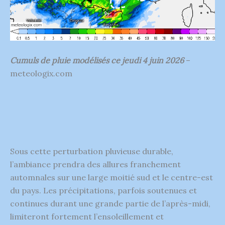
Cumuls de pluie modélisés ce jeudi 4 juin 2026
–
meteologix.com
Sous cette perturbation pluvieuse durable,
l’ambiance prendra des allures franchement
automnales sur une large moitié sud et le centre-est
du pays. Les précipitations, parfois soutenues et
continues durant une grande partie de l’après-midi,
limiteront fortement l’ensoleillement et