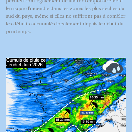
permettront également de limiter temporairement
le risque d’incendie dans les zones les plus sèches du
sud du pays, même si elles ne suffiront pas à combler
les déficits accumulés localement depuis le début du
printemps.