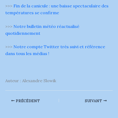
>>>
Fin de la canicule : une baisse spectaculaire des
températures se confirme
>>>
Notre bulletin météo réactualisé
quotidiennement
>>>
Notre compte Twitter très suivi et référence
dans tous les médias !
Auteur : Alexandre Slowik
PRÉCÉDENT
SUIVANT