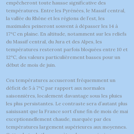
empêcheront toute hausse significative des
températures. Entre les Pyrénées, le Massif central,
la vallée du Rhône et les régions de l’est, les
maximales peineront souvent à dépasser les 14 à
17°C en plaine. En altitude, notamment sur les reliefs
du Massif central, du Jura et des Alpes, les
températures resteront parfois bloquées entre 10 et
12°C, des valeurs particulièrement basses pour un
début de mois de juin.
Ces températures accuseront fréquemment un
déficit de 5 à 7°C par rapport aux normales
saisonnières, localement davantage sous les pluies
les plus persistantes. Le contraste sera d’autant plus
saisissant que la France sort d’une fin de mois de mai
exceptionnellement chaude, marquée par des
températures largement supérieures aux moyennes.