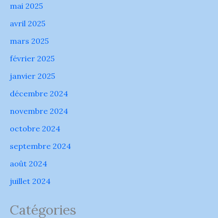
mai 2025
avril 2025
mars 2025
février 2025
janvier 2025
décembre 2024
novembre 2024
octobre 2024
septembre 2024
août 2024
juillet 2024
Catégories