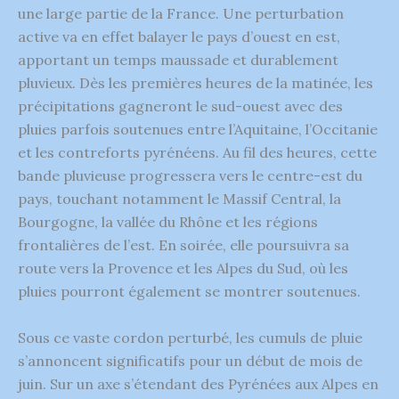
une large partie de la France. Une perturbation
active va en effet balayer le pays d’ouest en est,
apportant un temps maussade et durablement
pluvieux. Dès les premières heures de la matinée, les
précipitations gagneront le sud-ouest avec des
pluies parfois soutenues entre l’Aquitaine, l’Occitanie
et les contreforts pyrénéens. Au fil des heures, cette
bande pluvieuse progressera vers le centre-est du
pays, touchant notamment le Massif Central, la
Bourgogne, la vallée du Rhône et les régions
frontalières de l’est. En soirée, elle poursuivra sa
route vers la Provence et les Alpes du Sud, où les
pluies pourront également se montrer soutenues.
Sous ce vaste cordon perturbé, les cumuls de pluie
s’annoncent significatifs pour un début de mois de
juin. Sur un axe s’étendant des Pyrénées aux Alpes en