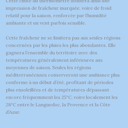
Cette chute du thermomètre donnera ainsi une
impression de fraîcheur marquée, voire de froid
relatif pour la saison, renforcée par l’humidité
ambiante et un vent parfois sensible.
Cette fraîcheur ne se limitera pas aux seules régions
concernées par les pluies les plus abondantes. Elle
gagnera l’ensemble du territoire avec des
températures généralement inférieures aux
moyennes de saison. Seules les régions
méditerranéennes conserveront une ambiance plus
conforme à un début d’été, profitant de périodes
plus ensoleillées et de températures dépassant
encore fréquemment les 25°C, voire localement les
28°C entre le Languedoc, la Provence et la Côte
d’Azur.