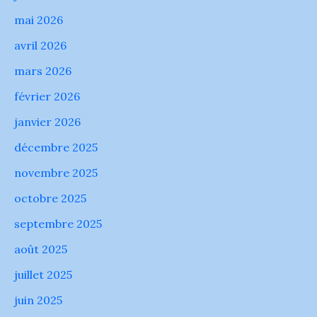
mai 2026
avril 2026
mars 2026
février 2026
janvier 2026
décembre 2025
novembre 2025
octobre 2025
septembre 2025
août 2025
juillet 2025
juin 2025