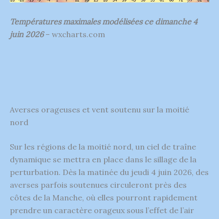
Températures maximales modélisées ce dimanche 4
juin 2026
– wxcharts.com
Averses orageuses et vent soutenu sur la moitié
nord
Sur les régions de la moitié nord, un ciel de traîne
dynamique se mettra en place dans le sillage de la
perturbation. Dès la matinée du jeudi 4 juin 2026, des
averses parfois soutenues circuleront près des
côtes de la Manche, où elles pourront rapidement
prendre un caractère orageux sous l’effet de l’air