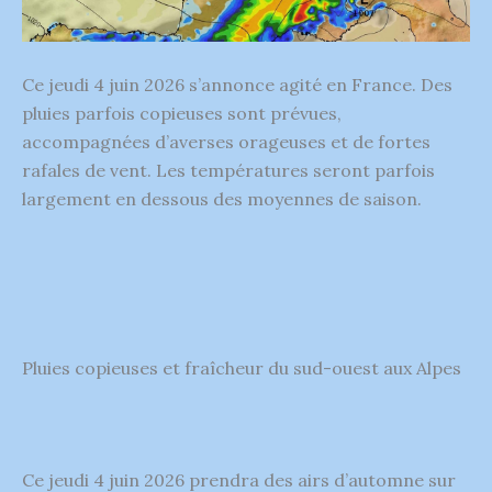
Ce jeudi 4 juin 2026 s’annonce agité en France. Des
pluies parfois copieuses sont prévues,
accompagnées d’averses orageuses et de fortes
rafales de vent. Les températures seront parfois
largement en dessous des moyennes de saison.
Pluies copieuses et fraîcheur du sud-ouest aux Alpes
Ce jeudi 4 juin 2026 prendra des airs d’automne sur