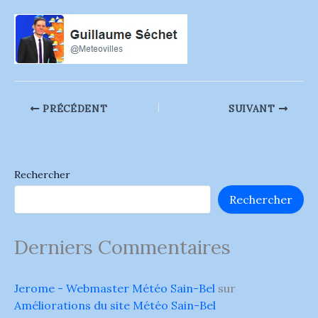
PRÉCÉDENT
SUIVANT
Rechercher
Rechercher
Derniers Commentaires
Jerome - Webmaster Météo Sain-Bel
sur
Améliorations du site Météo Sain-Bel