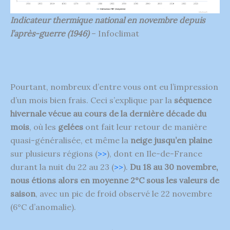
Indicateur thermique national en novembre depuis
l’après-guerre (1946)
– Infoclimat
Pourtant, nombreux d’entre vous ont eu l’impression
d’un mois bien frais. Ceci s’explique par la
séquence
hivernale vécue au cours de la dernière décade du
mois
, où les
gelées
ont fait leur retour de manière
quasi-généralisée, et même la
neige jusqu’en plaine
sur plusieurs régions (
>>
), dont en Ile-de-France
durant la nuit du 22 au 23 (
>>
).
Du 18 au 30 novembre,
nous étions alors en moyenne 2°C sous les valeurs de
saison
, avec un pic de froid observé le 22 novembre
(6°C d’anomalie).