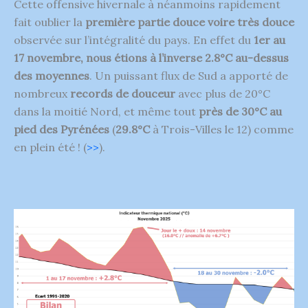
Cette offensive hivernale à néanmoins rapidement
fait oublier la
première partie douce voire très douce
observée sur l’intégralité du pays. En effet du
1er au
17 novembre, nous étions à l’inverse 2.8°C au-dessus
des moyennes
. Un puissant flux de Sud a apporté de
nombreux
records de douceur
avec plus de 20°C
dans la moitié Nord, et même tout
près de 30°C au
pied des Pyrénées
(
29.8°C
à Trois-Villes le 12) comme
en plein été ! (
>>
).