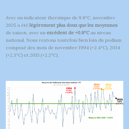
Avec un indicateur thermique de 9.8°C, novembre
2025 a été
légèrement plus doux que les moyennes
de saison, avec un
excédent de +0.8°C
au niveau
national. Nous restons toutefois bien loin du podium
composé des mois de novembre 1994 (+2.4°C), 2014
(+2.3°C) et 2015 (+2.2°C).