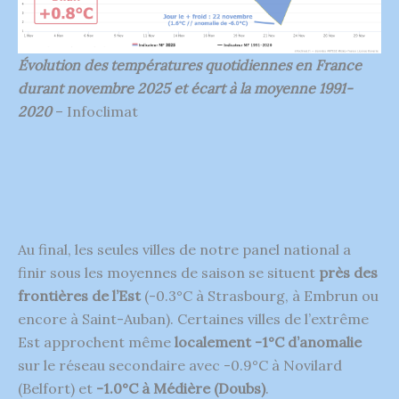
Évolution des températures quotidiennes en France
durant novembre 2025 et écart à la moyenne 1991-
2020
– Infoclimat
Au final, les seules villes de notre panel national a
finir sous les moyennes de saison se situent
près des
frontières de l’Est
(-0.3°C à Strasbourg, à Embrun ou
encore à Saint-Auban). Certaines villes de l’extrême
Est approchent même
localement -1°C d’anomalie
sur le réseau secondaire avec -0.9°C à Novilard
(Belfort) et
-1.0°C à Médière (Doubs)
.