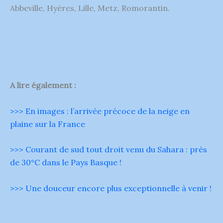
Abbeville, Hyères, Lille, Metz, Romorantin.
A lire également :
>>> En images : l’arrivée précoce de la neige en
plaine sur la France
>>> Courant de sud tout droit venu du Sahara : près
de 30°C dans le Pays Basque !
>>> Une douceur encore plus exceptionnelle à venir !