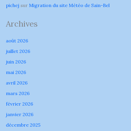
pichej
sur
Migration du site Météo de Sain-Bel
Archives
août 2026
juillet 2026
juin 2026
mai 2026
avril 2026
mars 2026
février 2026
janvier 2026
décembre 2025