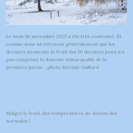
Le mois de novembre 2025 a été très contrasté. Et
comme nous ne retenons généralement que les
derniers moments, le froid des 10 derniers jours n’a
pas compensé la douceur remarquable de la
première partie… photo Jérémie Gaillard
Malgré le froid, des températures au-dessus des
normales !