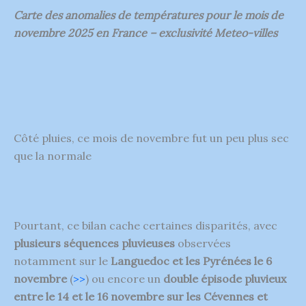
Carte des anomalies de températures pour le mois de
novembre 2025 en France – exclusivité Meteo-villes
Côté pluies, ce mois de novembre fut un peu plus sec
que la normale
Pourtant, ce bilan cache certaines disparités, avec
plusieurs séquences pluvieuses
observées
notamment sur le
Languedoc et les Pyrénées le 6
novembre
(
>>
) ou encore un
double épisode pluvieux
entre le 14 et le 16 novembre sur les Cévennes et