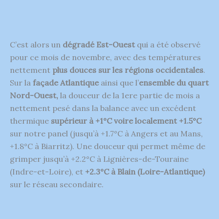
C’est alors un
dégradé Est-Ouest
qui a été observé
pour ce mois de novembre, avec des températures
nettement
plus douces sur les régions occidentales
.
Sur la
façade Atlantique
ainsi que l’
ensemble du quart
Nord-Ouest,
la douceur de la 1ere partie de mois a
nettement pesé dans la balance avec un excédent
thermique
supérieur à +1°C voire localement +1.5°C
sur notre panel (jusqu’à +1.7°C à Angers et au Mans,
+1.8°C à Biarritz). Une douceur qui permet même de
grimper jusqu’à +2.2°C à Lignières-de-Touraine
(Indre-et-Loire), et
+2.3°C à Blain (Loire-Atlantique)
sur le réseau secondaire.