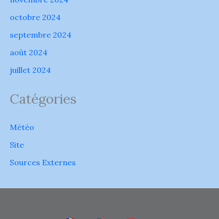
octobre 2024
septembre 2024
août 2024
juillet 2024
Catégories
Météo
Site
Sources Externes