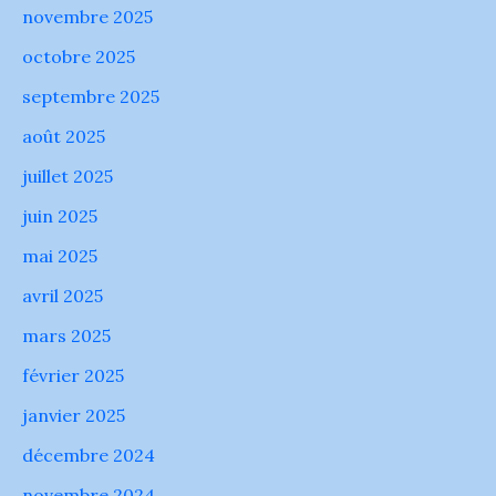
novembre 2025
octobre 2025
septembre 2025
août 2025
juillet 2025
juin 2025
mai 2025
avril 2025
mars 2025
février 2025
janvier 2025
décembre 2024
novembre 2024