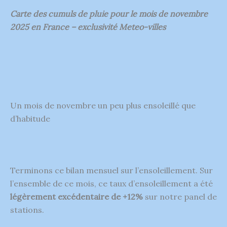
Carte des cumuls de pluie pour le mois de novembre
2025 en France – exclusivité Meteo-villes
Un mois de novembre un peu plus ensoleillé que
d’habitude
Terminons ce bilan mensuel sur l’ensoleillement. Sur
l’ensemble de ce mois, ce taux d’ensoleillement a été
légèrement excédentaire de +12%
sur notre panel de
stations.