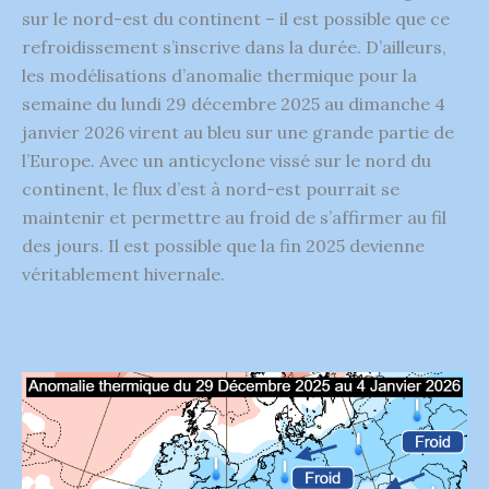
sur le nord-est du continent – il est possible que ce
refroidissement s’inscrive dans la durée. D’ailleurs,
les modélisations d’anomalie thermique pour la
semaine du lundi 29 décembre 2025 au dimanche 4
janvier 2026 virent au bleu sur une grande partie de
l’Europe. Avec un anticyclone vissé sur le nord du
continent, le flux d’est à nord-est pourrait se
maintenir et permettre au froid de s’affirmer au fil
des jours. Il est possible que la fin 2025 devienne
véritablement hivernale.