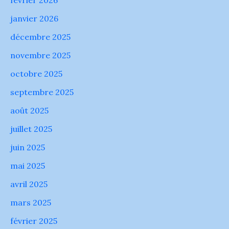
janvier 2026
décembre 2025
novembre 2025
octobre 2025
septembre 2025
août 2025
juillet 2025
juin 2025
mai 2025
avril 2025
mars 2025
février 2025