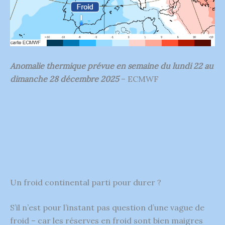
Anomalie thermique prévue en semaine du lundi 22 au
dimanche 28 décembre 2025
– ECMWF
Un froid continental parti pour durer ?
S’il n’est pour l’instant pas question d’une vague de
froid – car les réserves en froid sont bien maigres