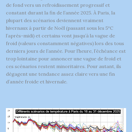
de fond vers un refroidissement progressif et
constant durant la fin de l’année 2025. À Paris, la
plupart des scénarios deviennent vraiment
hivernaux à partir de Noël (passant sous les 5°C
l’après-midi) et certains vont jusqu’à la vague de
froid (valeurs constamment négatives) lors des tous
derniers jours de l’année. Pour l’heure, l’échéance est
trop lointaine pour annoncer une vague de froid et
ces scénarios restent minoritaires. Pour autant, ils
dégagent une tendance assez claire vers une fin
d’année froide et hivernale.