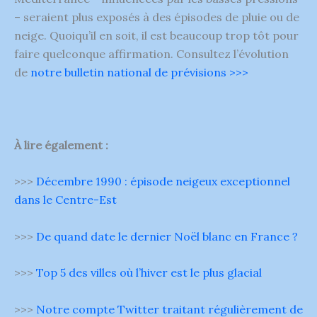
– seraient plus exposés à des épisodes de pluie ou de
neige. Quoiqu’il en soit, il est beaucoup trop tôt pour
faire quelconque affirmation. Consultez l’évolution
de
notre bulletin national de prévisions >>>
À lire également :
>>>
Décembre 1990 : épisode neigeux exceptionnel
dans le Centre-Est
>>>
De quand date le dernier Noël blanc en France ?
>>>
Top 5 des villes où l’hiver est le plus glacial
>>>
Notre compte Twitter traitant régulièrement de