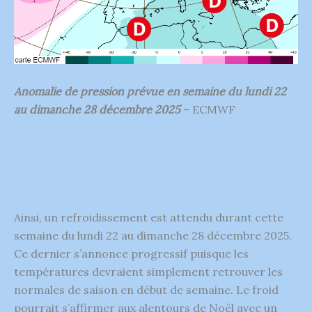
Anomalie de pression prévue en semaine du lundi 22
au dimanche 28 décembre 2025
– ECMWF
Ainsi, un refroidissement est attendu durant cette
semaine du lundi 22 au dimanche 28 décembre 2025.
Ce dernier s’annonce progressif puisque les
températures devraient simplement retrouver les
normales de saison en début de semaine. Le froid
pourrait s’affirmer aux alentours de Noël avec un