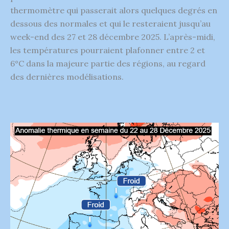
thermomètre qui passerait alors quelques degrés en
dessous des normales et qui le resteraient jusqu’au
week-end des 27 et 28 décembre 2025. L’après-midi,
les températures pourraient plafonner entre 2 et
6°C dans la majeure partie des régions, au regard
des dernières modélisations.