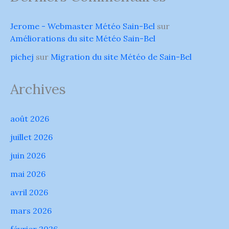
Jerome - Webmaster Météo Sain-Bel
sur
Améliorations du site Météo Sain-Bel
pichej
sur
Migration du site Météo de Sain-Bel
Archives
août 2026
juillet 2026
juin 2026
mai 2026
avril 2026
mars 2026
février 2026