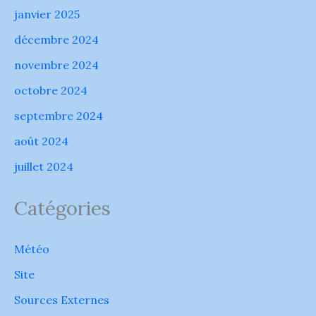
janvier 2025
décembre 2024
novembre 2024
octobre 2024
septembre 2024
août 2024
juillet 2024
Catégories
Météo
Site
Sources Externes