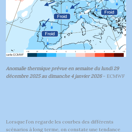
Anomalie thermique prévue en semaine du lundi 29
décembre 2025 au dimanche 4 janvier 2026
– ECMWF
Lorsque l’on regarde les courbes des différents
scénarios à long terme, on constate une tendance