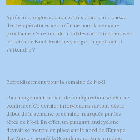
Après une longue séquence très douce, une baisse
des températures se confirme pour la semaine
prochaine. Ce retour du froid devrait coïncider avec
les fêtes de Noël. Froid sec, neige… à quoi faut-il
s’attendre ?
Refroidissement pour la semaine de Noël
Un changement radical de configuration semble se
confirmer. Ce dernier interviendra surtout dès le
début de la semaine prochaine, marquée par les
fêtes de Noël. En effet, un puissant anticyclone
devrait se mettre en place sur le nord de l’Europe,
des Açores jusqu’à la Scandinavie. Dans le même