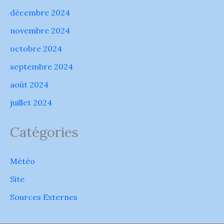
décembre 2024
novembre 2024
octobre 2024
septembre 2024
août 2024
juillet 2024
Catégories
Météo
Site
Sources Externes