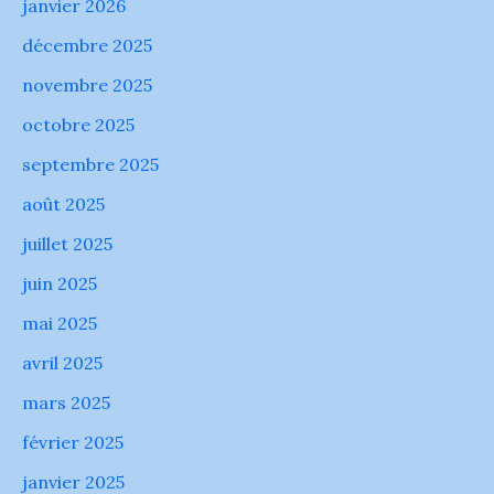
janvier 2026
décembre 2025
novembre 2025
octobre 2025
septembre 2025
août 2025
juillet 2025
juin 2025
mai 2025
avril 2025
mars 2025
février 2025
janvier 2025