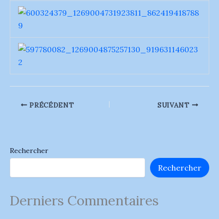
PRÉCÉDENT
SUIVANT
Rechercher
Rechercher
Derniers Commentaires