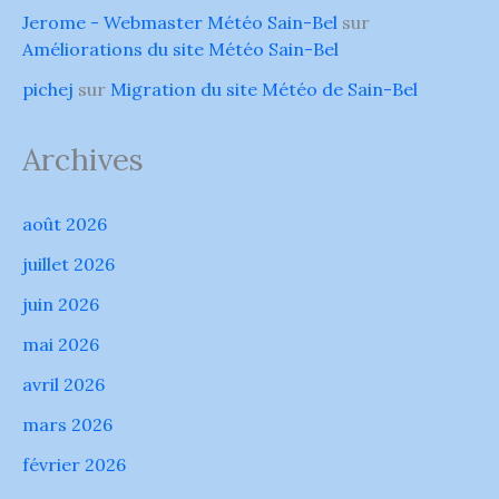
Jerome - Webmaster Météo Sain-Bel
sur
Améliorations du site Météo Sain-Bel
pichej
sur
Migration du site Météo de Sain-Bel
Archives
août 2026
juillet 2026
juin 2026
mai 2026
avril 2026
mars 2026
février 2026