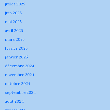
juillet 2025
juin 2025
mai 2025
avril 2025
mars 2025
février 2025
janvier 2025
décembre 2024
novembre 2024
octobre 2024
septembre 2024
août 2024