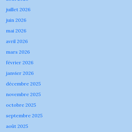
juillet 2026
juin 2026
mai 2026
avril 2026
mars 2026
février 2026
janvier 2026
décembre 2025
novembre 2025
octobre 2025
septembre 2025
août 2025