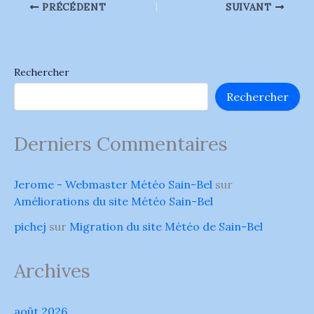
PRÉCÉDENT
SUIVANT
Rechercher
Rechercher
Derniers Commentaires
Jerome - Webmaster Météo Sain-Bel
sur
Améliorations du site Météo Sain-Bel
pichej
sur
Migration du site Météo de Sain-Bel
Archives
août 2026