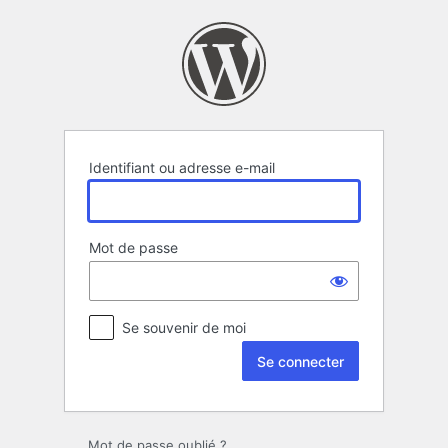
Se
connecter
Identifiant ou adresse e-mail
Mot de passe
Se souvenir de moi
Mot de passe oublié ?