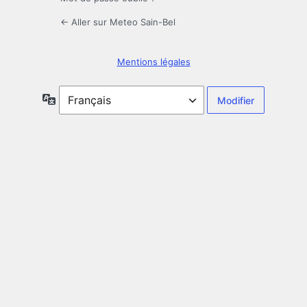
← Aller sur Meteo Sain-Bel
Mentions légales
Langue